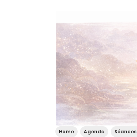
Home
Agenda
Séances