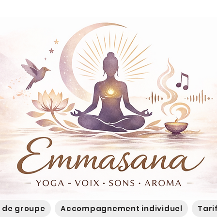
 de groupe
Accompagnement individuel
Tari