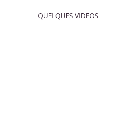
QUELQUES VIDEOS