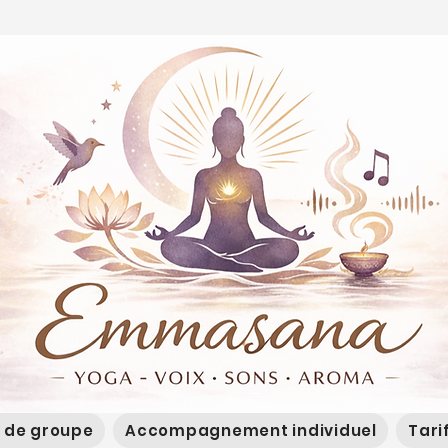
 de groupe
Accompagnement individuel
Tari