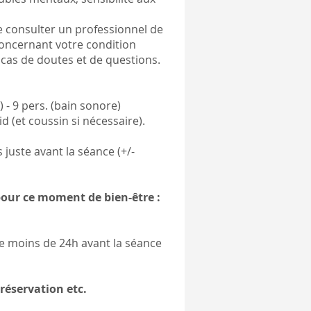
 consulter un professionnel de
concernant votre condition
cas de doutes et de questions.
) - 9 pers. (bain sonore)
id (et coussin si nécessaire).
juste avant la séance (+/-
our ce moment de bien-être :
e moins de 24h avant la séance
réservation etc.