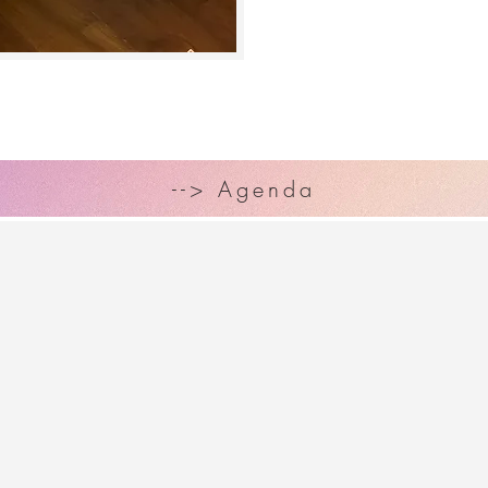
--> Agenda