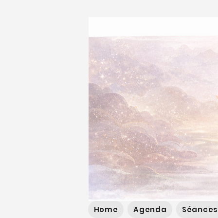
Home
Agenda
Séances