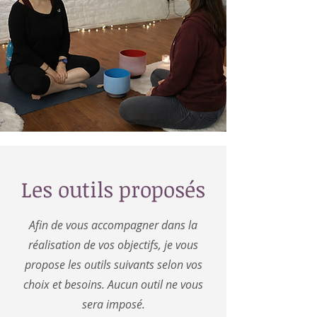
Les outils proposés
Afin de vous accompagner dans la
réalisation de vos objectifs, je vous
propose les outils suivants selon vos
choix et besoins. Aucun outil ne vous
sera imposé.